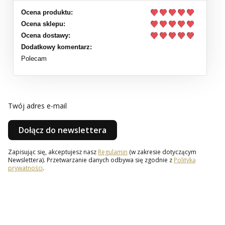
Ocena produktu:
Ocena sklepu:
Ocena dostawy:
Dodatkowy komentarz:
Polecam
Twój adres e-mail
Dołącz do newslettera
Zapisując się, akceptujesz nasz
Regulamin
(w zakresie dotyczącym
Newslettera). Przetwarzanie danych odbywa się zgodnie z
Polityką
prywatności
.